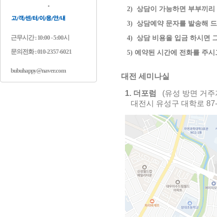
2) 상담이 가능하면 부부끼리 
3) 상담예약 문자를 발송해 드립
근무시간 : 10:00 - 5:00시
4) 상담 비용을 입금 하시면 
문의전화 : 010-2357-6021
5) 예약된 시간에 전화를 주시
bubuhappy@naver.com
대전 세미나실
1. 더포럼
(유성 방면 거주
대전시 유성구 대학로 87-