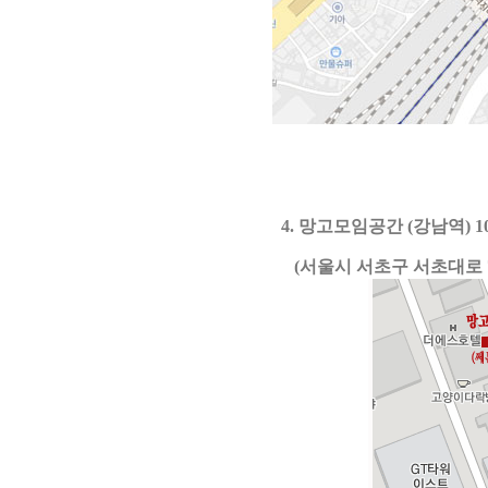
4. 망고모임공간 (강남역) 
(서울시 서초구 서초대로 