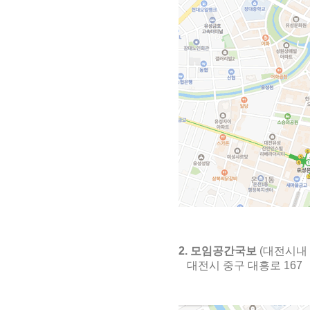
2. 모임공간국보
(대전시내 
대전시 중구 대흥로 167