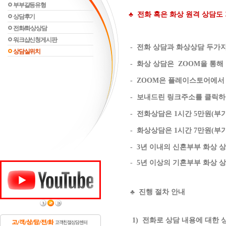
부부갈등유형
♣ 전화 혹은 화상 원격 상담도
상담후기
전화/화상상담
워크샵신청게시판
- 전화 상담과 화상상담 두가
상담실위치
- 화상 상담은 ZOOM을 통해
- ZOOM은 플레이스토어에서
- 보내드린 링크주소를 클릭하
- 전화상담은 1시간 5만원(부
- 화상상담은 1시간 7만원(부
- 3년 이내의 신혼부부 화상 
-
5년 이상의 기혼부부 화상 
♣ 진행 절차 안내
1) 전화로 상담 내용에 대한 