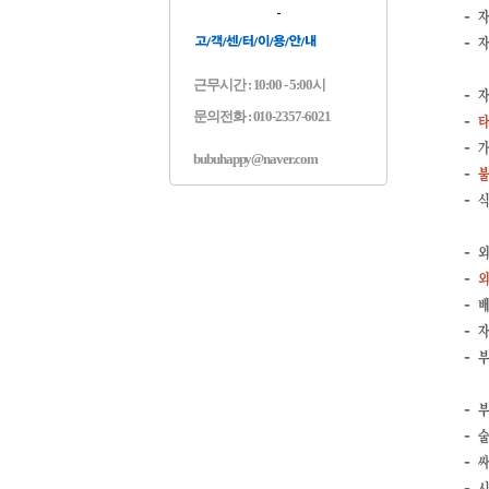
근무시간 : 10:00 - 5:00시
문의전화 : 010-2357-6021
bubuhappy@naver.com