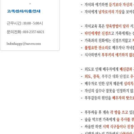
근무시간 : 10:00 - 5:00시
문의전화 : 010-2357-6021
bubuhappy@naver.com