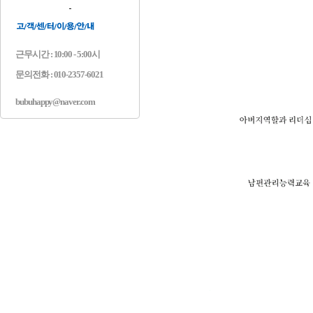
근무시간 : 10:00 - 5:00시
문의전화 : 010-2357-6021
bubuhappy@naver.com