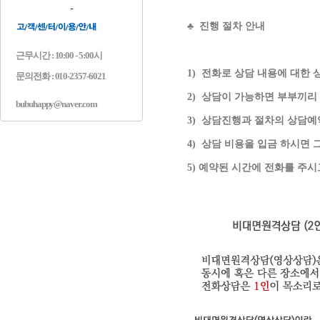
♣ 진행 절차 안내
근무시간 : 10:00 - 5:00시
1) 전화로 상담 내용에 대한 
문의전화 : 010-2357-6021
2) 상담이 가능하면 부부끼리 
bubuhappy@naver.com
3) 상담진행과 절차의 상담예
4) 상담 비용을 입금 하시면 
5) 예약된 시간에 전화를 주시