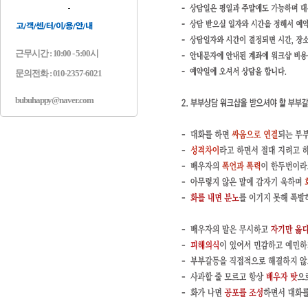
근무시간 : 10:00 - 5:00시
문의전화 : 010-2357-6021
bubuhappy@naver.com