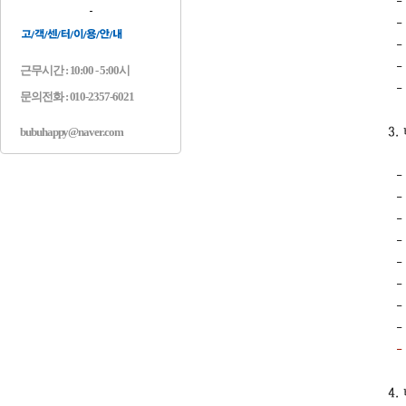
근무시간 : 10:00 - 5:00시
문의전화 : 010-2357-6021
bubuhappy@naver.com