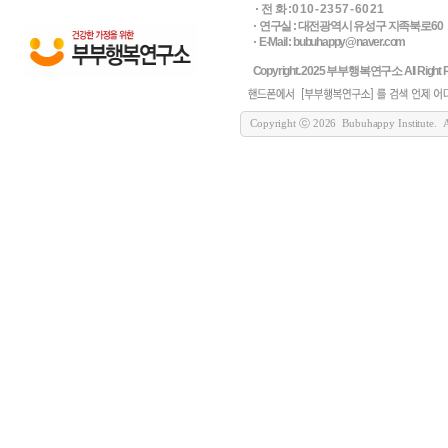
전 화 : 0 1 0 - 2 3 5 7 - 6 0 2 1
연구실 : 대전광역시 유성구 지족북로60
E-Mail : bubuhappy@naver.com
Copyright. 2025 부부행복연구소 All Right R
Copyright ⓒ 2026 Bubuhappy Institute. All